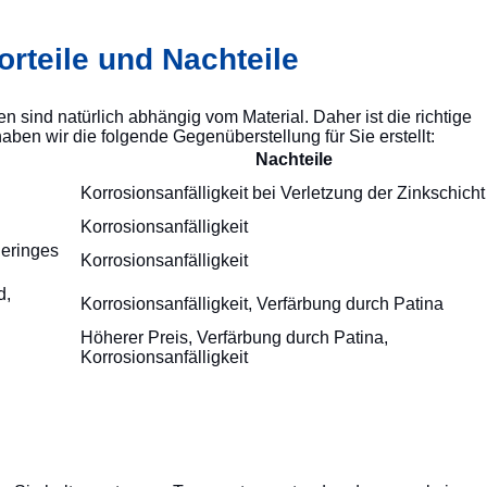
orteile und Nachteile
n sind natürlich abhängig vom Material. Daher ist die richtige
en wir die folgende Gegenüberstellung für Sie erstellt:
Nachteile
Korrosionsanfälligkeit bei Verletzung der Zinkschicht
Korrosionsanfälligkeit
geringes
Korrosionsanfälligkeit
d,
Korrosionsanfälligkeit, Verfärbung durch Patina
Höherer Preis, Verfärbung durch Patina,
Korrosionsanfälligkeit