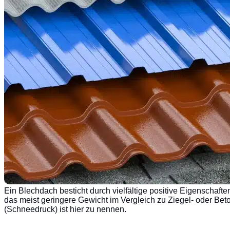
Ein Blechdach besticht durch vielfältige positive Eigenschaft
das meist geringere Gewicht im Vergleich zu Ziegel- oder Bet
(Schneedruck) ist hier zu nennen.