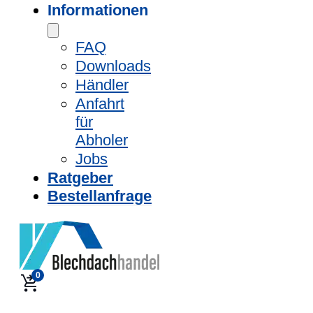
Informationen
FAQ
Downloads
Händler
Anfahrt
für
Abholer
Jobs
Ratgeber
Bestellanfrage
0