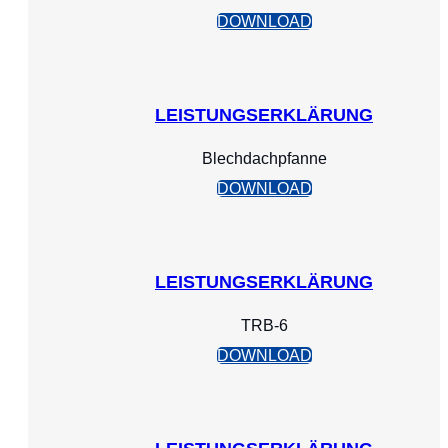
DOWNLOAD
LEISTUNGSERKLÄRUNG
Blechdachpfanne
DOWNLOAD
LEISTUNGSERKLÄRUNG
TRB-6
DOWNLOAD