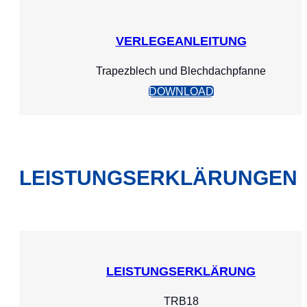
VERLEGEANLEITUNG
Trapezblech und Blechdachpfanne
DOWNLOAD
LEISTUNGSERKLÄRUNGEN
LEISTUNGSERKLÄRUNG
TRB18