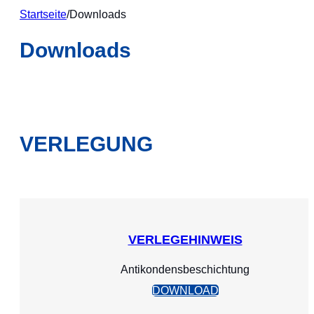
Startseite
/
Downloads
Downloads
VERLEGUNG
VERLEGEHINWEIS
Antikondensbeschichtung
DOWNLOAD