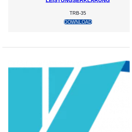
LEISTUNGSERKLÄRUNG
TRB-35
DOWNLOAD