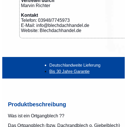
Vertreten durch
Marvin Richter
Kontakt
Telefon: 03948/7745973
E-Mail: info@blechdachhandel.de
Website: Blechdachhandel.de
Deutschlandweite Lieferung
Bis 30 Jahre Garantie
Produktbeschreibung
Was ist ein Ortgangblech ??
Das Ortgangblech (bzw. Dachrandblech o. Giebelblech)