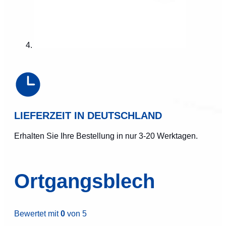
LIEFERZEIT IN DEUTSCHLAND
Erhalten Sie Ihre Bestellung in nur 3-20 Werktagen.
Ortgangsblech
Bewertet mit
0
von 5