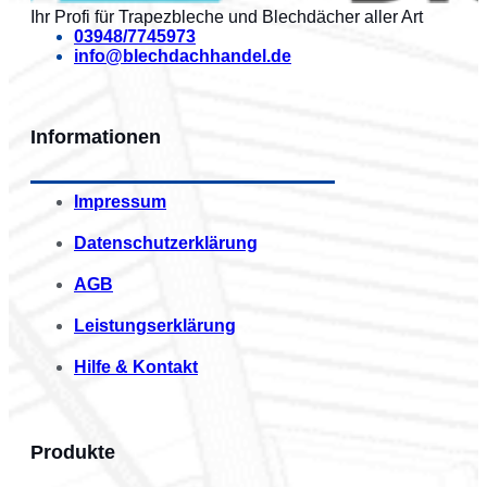
Ihr Profi für Trapezbleche und Blechdächer aller Art
03948/7745973
info@blechdachhandel.de
Informationen
Impressum
Datenschutzerklärung
AGB
Leistungserklärung
Hilfe & Kontakt
Produkte