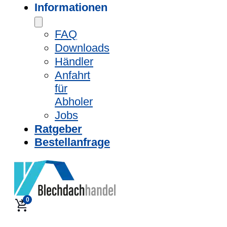
Informationen
FAQ
Downloads
Händler
Anfahrt
für
Abholer
Jobs
Ratgeber
Bestellanfrage
0