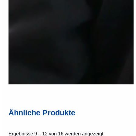
Ähnliche Produkte
Ergebnisse 9 – 12 von 16 werden angezeigt