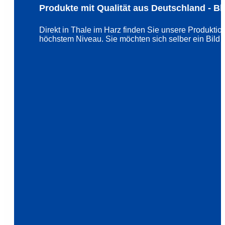
Produkte mit Qualität aus Deutschland - B
Direkt in Thale im Harz finden Sie unsere Produkti
höchstem Niveau. Sie möchten sich selber ein Bild v