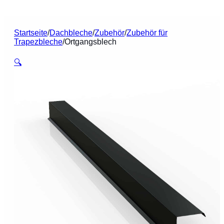
Startseite
/
Dachbleche
/
Zubehör
/
Zubehör für
Trapezbleche
/
Ortgangsblech
🔍