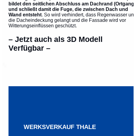
bildet den seitlichen Abschluss am Dachrand (Ortgang)
und schließt damit die Fuge, die zwischen Dach und
Wand entsteht
. So wird verhindert, dass Regenwasser unt
die Dacheindeckung gelangt und die Fassade wird vor
Witterungseinflüssen geschützt.
– Jetzt auch als 3D Modell
Verfügbar –
WERKSVERKAUF THALE